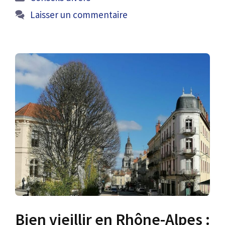
Laisser un commentaire
Bien vieillir en Rhône-Alpes :