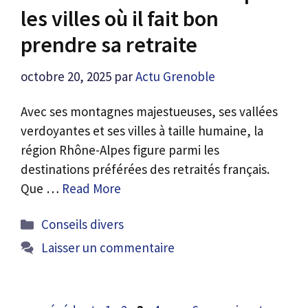
les villes où il fait bon
prendre sa retraite
octobre 20, 2025
par
Actu Grenoble
Avec ses montagnes majestueuses, ses vallées
verdoyantes et ses villes à taille humaine, la
région Rhône-Alpes figure parmi les
destinations préférées des retraités français.
Que …
Read More
Catégories
Conseils divers
Laisser un commentaire