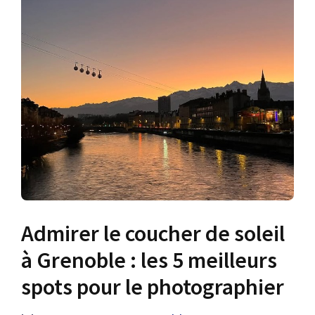
Admirer le coucher de soleil
à Grenoble : les 5 meilleurs
spots pour le photographier