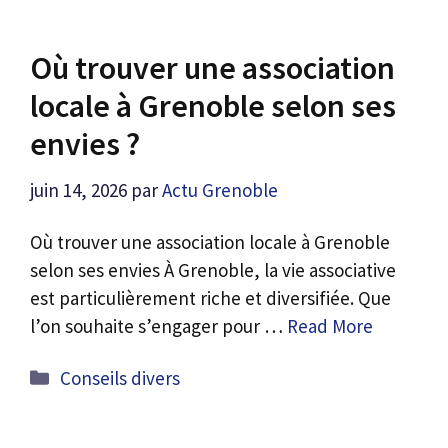
Où trouver une association
locale à Grenoble selon ses
envies ?
juin 14, 2026
par
Actu Grenoble
Où trouver une association locale à Grenoble
selon ses envies À Grenoble, la vie associative
est particulièrement riche et diversifiée. Que
l’on souhaite s’engager pour …
Read More
Catégories
Conseils divers