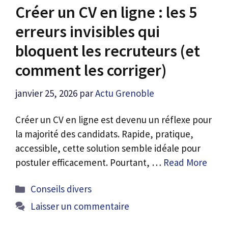
Créer un CV en ligne : les 5
erreurs invisibles qui
bloquent les recruteurs (et
comment les corriger)
janvier 25, 2026
par
Actu Grenoble
Créer un CV en ligne est devenu un réflexe pour
la majorité des candidats. Rapide, pratique,
accessible, cette solution semble idéale pour
postuler efficacement. Pourtant, …
Read More
Catégories
Conseils divers
Laisser un commentaire