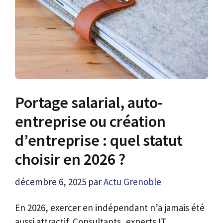
Portage salarial, auto-
entreprise ou création
d’entreprise : quel statut
choisir en 2026 ?
décembre 6, 2025
par
Actu Grenoble
En 2026, exercer en indépendant n’a jamais été
aussi attractif. Consultants, experts IT,