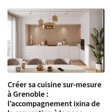
Créer sa cuisine sur-mesure
à Grenoble :
l’accompagnement ixina de