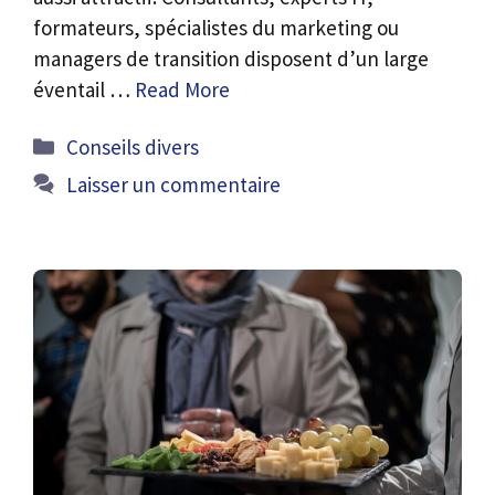
formateurs, spécialistes du marketing ou
managers de transition disposent d’un large
éventail …
Read More
Catégories
Conseils divers
Laisser un commentaire