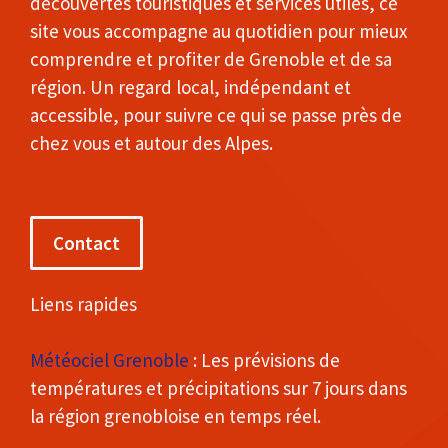
découvertes touristiques et services utiles, ce
site vous accompagne au quotidien pour mieux
comprendre et profiter de Grenoble et de sa
région. Un regard local, indépendant et
accessible, pour suivre ce qui se passe près de
chez vous et autour des Alpes.
Contact
Liens rapides
Météociel Grenoble
: Les prévisions de
températures et précipitations sur 7 jours dans
la région grenobloise en temps réel.