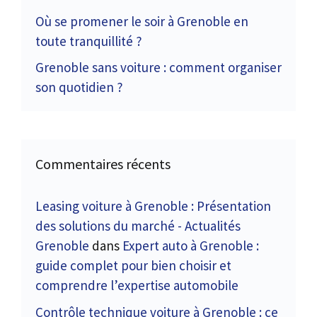
Où se promener le soir à Grenoble en
toute tranquillité ?
Grenoble sans voiture : comment organiser
son quotidien ?
Commentaires récents
Leasing voiture à Grenoble : Présentation
des solutions du marché - Actualités
Grenoble
dans
Expert auto à Grenoble :
guide complet pour bien choisir et
comprendre l’expertise automobile
Contrôle technique voiture à Grenoble : ce