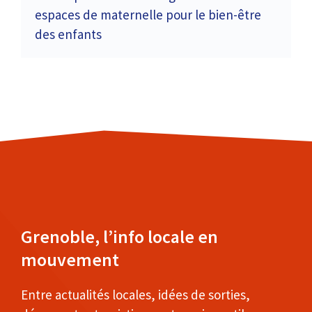
espaces de maternelle pour le bien-être
des enfants
Grenoble, l’info locale en
mouvement
Entre actualités locales, idées de sorties,