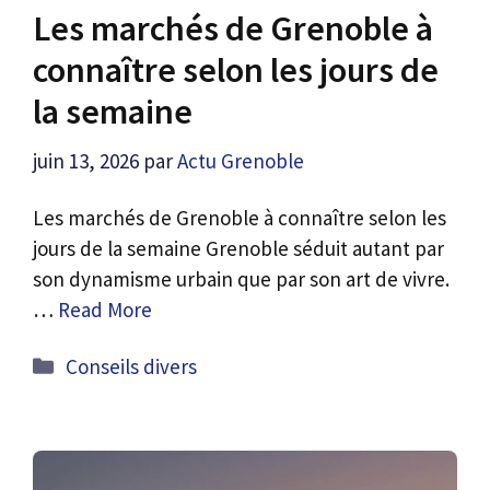
Les marchés de Grenoble à
connaître selon les jours de
la semaine
juin 13, 2026
par
Actu Grenoble
Les marchés de Grenoble à connaître selon les
jours de la semaine Grenoble séduit autant par
son dynamisme urbain que par son art de vivre.
…
Read More
Catégories
Conseils divers