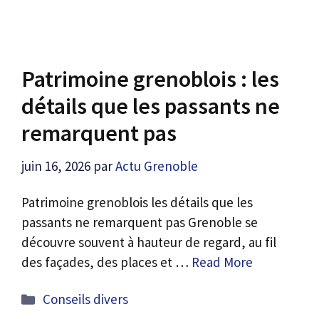
Patrimoine grenoblois : les
détails que les passants ne
remarquent pas
juin 16, 2026
par
Actu Grenoble
Patrimoine grenoblois les détails que les
passants ne remarquent pas Grenoble se
découvre souvent à hauteur de regard, au fil
des façades, des places et …
Read More
Catégories
Conseils divers