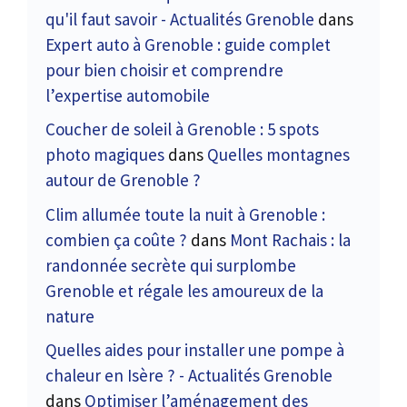
qu'il faut savoir - Actualités Grenoble
dans
Expert auto à Grenoble : guide complet
pour bien choisir et comprendre
l’expertise automobile
Coucher de soleil à Grenoble : 5 spots
photo magiques
dans
Quelles montagnes
autour de Grenoble ?
Clim allumée toute la nuit à Grenoble :
combien ça coûte ?
dans
Mont Rachais : la
randonnée secrète qui surplombe
Grenoble et régale les amoureux de la
nature
Quelles aides pour installer une pompe à
chaleur en Isère ? - Actualités Grenoble
dans
Optimiser l’aménagement des