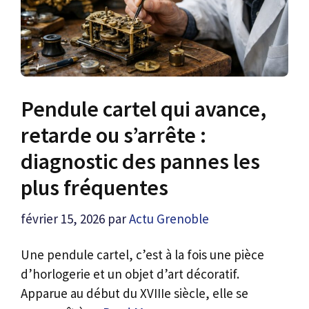
Pendule cartel qui avance,
retarde ou s’arrête :
diagnostic des pannes les
plus fréquentes
février 15, 2026
par
Actu Grenoble
Une pendule cartel, c’est à la fois une pièce
d’horlogerie et un objet d’art décoratif.
Apparue au début du XVIIIe siècle, elle se