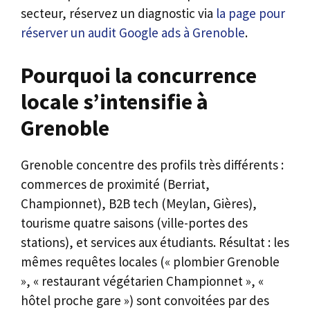
secteur, réservez un diagnostic via
la page pour
réserver un audit Google ads à Grenoble
.
Pourquoi la concurrence
locale s’intensifie à
Grenoble
Grenoble concentre des profils très différents :
commerces de proximité (Berriat,
Championnet), B2B tech (Meylan, Gières),
tourisme quatre saisons (ville-portes des
stations), et services aux étudiants. Résultat : les
mêmes requêtes locales (« plombier Grenoble
», « restaurant végétarien Championnet », «
hôtel proche gare ») sont convoitées par des