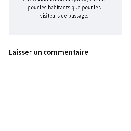
pour les habitants que pour les
visiteurs de passage.
Laisser un commentaire
Commentaire