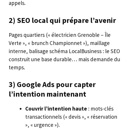
appels.
2) SEO local qui prépare l’avenir
Pages quartiers (« électricien Grenoble – Île
Verte », « brunch Championnet »), maillage
interne, balisage schéma LocalBusiness : le SEO
construit une base durable… mais demande du
temps.
3) Google Ads pour capter
l’intention maintenant
Couvrir l’intention haute
: mots-clés
transactionnels (« devis », « réservation
», « urgence »).