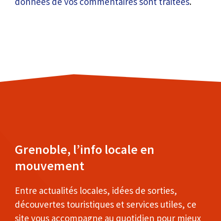
données de vos commentaires sont traitées
.
Grenoble, l’info locale en
mouvement
Entre actualités locales, idées de sorties,
découvertes touristiques et services utiles, ce
site vous accompagne au quotidien pour mieux