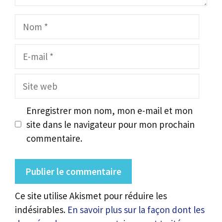
Nom
E-
mail
Site
web
Enregistrer mon nom, mon e-mail et mon
site dans le navigateur pour mon prochain
commentaire.
Ce site utilise Akismet pour réduire les
indésirables.
En savoir plus sur la façon dont les