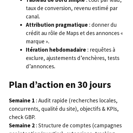
taux de conversion, revenu estimé par
canal.
Attribution pragmatique
: donner du
crédit au rôle de Maps et des annonces «
marque ».
Itération hebdomadaire
: requêtes à
exclure, ajustements d’enchères, tests
d’annonces.
Plan d’action en 30 jours
Semaine 1
: Audit rapide (recherches locales,
concurrents, qualité du site), objectifs & KPIs,
check GBP.
Semaine 2
: Structure de comptes (campagnes