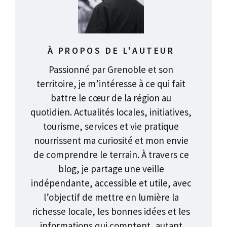
À PROPOS DE L'AUTEUR
Passionné par Grenoble et son
territoire, je m’intéresse à ce qui fait
battre le cœur de la région au
quotidien. Actualités locales, initiatives,
tourisme, services et vie pratique
nourrissent ma curiosité et mon envie
de comprendre le terrain. À travers ce
blog, je partage une veille
indépendante, accessible et utile, avec
l’objectif de mettre en lumière la
richesse locale, les bonnes idées et les
informations qui comptent, autant