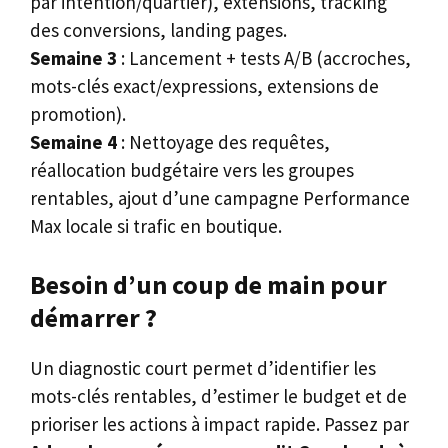
par intention/quartier), extensions, tracking
des conversions, landing pages.
Semaine 3
: Lancement + tests A/B (accroches,
mots-clés exact/expressions, extensions de
promotion).
Semaine 4
: Nettoyage des requêtes,
réallocation budgétaire vers les groupes
rentables, ajout d’une campagne Performance
Max locale si trafic en boutique.
Besoin d’un coup de main pour
démarrer ?
Un diagnostic court permet d’identifier les
mots-clés rentables, d’estimer le budget et de
prioriser les actions à impact rapide. Passez par