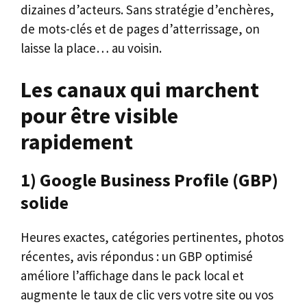
dizaines d’acteurs. Sans stratégie d’enchères,
de mots-clés et de pages d’atterrissage, on
laisse la place… au voisin.
Les canaux qui marchent
pour être visible
rapidement
1) Google Business Profile (GBP)
solide
Heures exactes, catégories pertinentes, photos
récentes, avis répondus : un GBP optimisé
améliore l’affichage dans le pack local et
augmente le taux de clic vers votre site ou vos