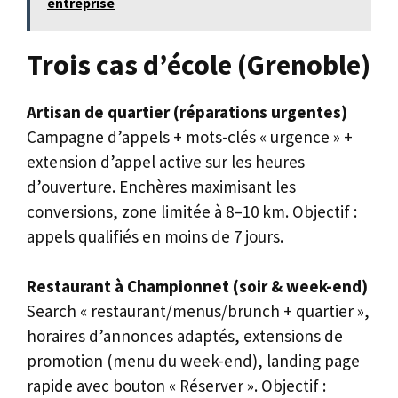
entreprise
Trois cas d’école (Grenoble)
Artisan de quartier (réparations urgentes)
Campagne d’appels + mots-clés « urgence » +
extension d’appel active sur les heures
d’ouverture. Enchères maximisant les
conversions, zone limitée à 8–10 km. Objectif :
appels qualifiés en moins de 7 jours.
Restaurant à Championnet (soir & week-end)
Search « restaurant/menus/brunch + quartier »,
horaires d’annonces adaptés, extensions de
promotion (menu du week-end), landing page
rapide avec bouton « Réserver ». Objectif :