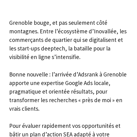
Grenoble bouge, et pas seulement côté
montagnes. Entre l’écosystème d’Inovallée, les
commerçants de quartier qui se digitalisent et
les start-ups deeptech, la bataille pour la
visibilité en ligne s’intensifie.
Bonne nouvelle : l’arrivée d’Adsrank à Grenoble
apporte une expertise Google Ads locale,
pragmatique et orientée résultats, pour
transformer les recherches « près de moi » en
vrais clients.
Pour évaluer rapidement vos opportunités et
bâtir un plan d’action SEA adapté à votre