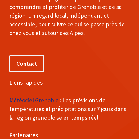
comprendre et profiter de Grenoble et de sa
région. Un regard local, indépendant et
accessible, pour suivre ce qui se passe près de
chez vous et autour des Alpes.
Contact
Liens rapides
Météociel Grenoble
: Les prévisions de
températures et précipitations sur 7 jours dans
la région grenobloise en temps réel.
Partenaires