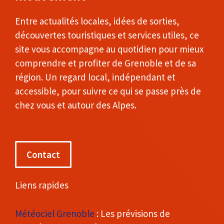
Entre actualités locales, idées de sorties,
découvertes touristiques et services utiles, ce
site vous accompagne au quotidien pour mieux
comprendre et profiter de Grenoble et de sa
région. Un regard local, indépendant et
accessible, pour suivre ce qui se passe près de
chez vous et autour des Alpes.
Contact
Liens rapides
Météociel Grenoble
: Les prévisions de