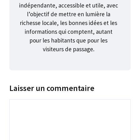
indépendante, accessible et utile, avec
l’objectif de mettre en lumière la
richesse locale, les bonnes idées et les
informations qui comptent, autant
pour les habitants que pour les
visiteurs de passage.
Laisser un commentaire
Commentaire