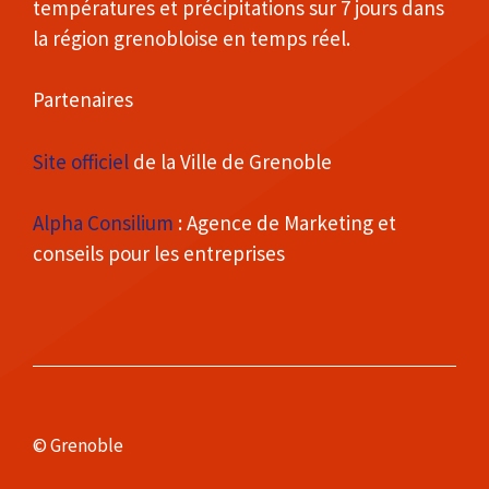
températures et précipitations sur 7 jours dans
la région grenobloise en temps réel.
Partenaires
Site officiel
de la Ville de Grenoble
Alpha Consilium
: Agence de Marketing et
conseils pour les entreprises
© Grenoble