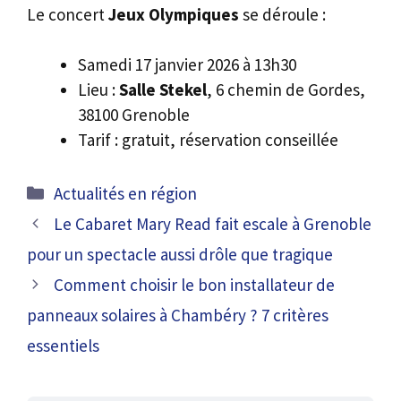
Le concert
Jeux Olympiques
se déroule :
Samedi 17 janvier 2026 à 13h30
Lieu :
Salle Stekel
, 6 chemin de Gordes,
38100 Grenoble
Tarif : gratuit, réservation conseillée
Catégories
Actualités en région
Le Cabaret Mary Read fait escale à Grenoble
pour un spectacle aussi drôle que tragique
Comment choisir le bon installateur de
panneaux solaires à Chambéry ? 7 critères
essentiels