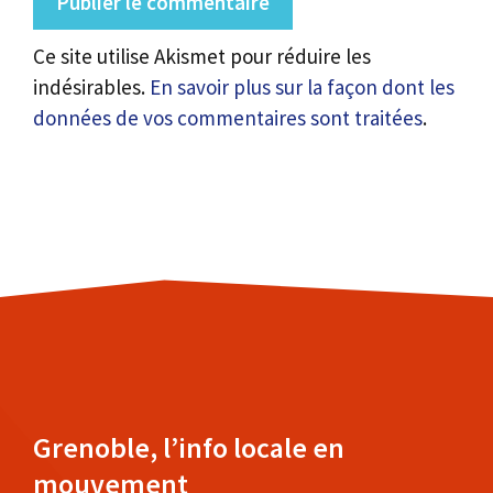
Ce site utilise Akismet pour réduire les
indésirables.
En savoir plus sur la façon dont les
données de vos commentaires sont traitées
.
Grenoble, l’info locale en
mouvement