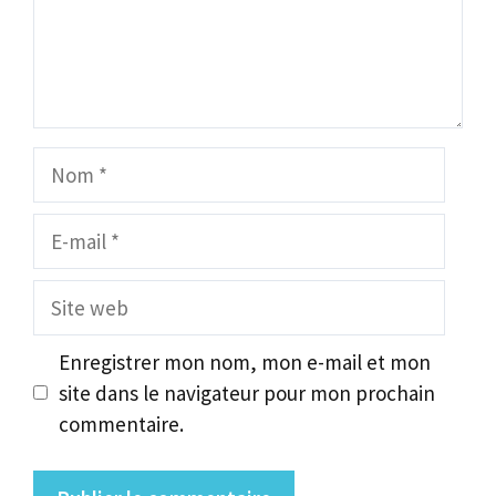
Nom
E-
mail
Site
web
Enregistrer mon nom, mon e-mail et mon
site dans le navigateur pour mon prochain
commentaire.