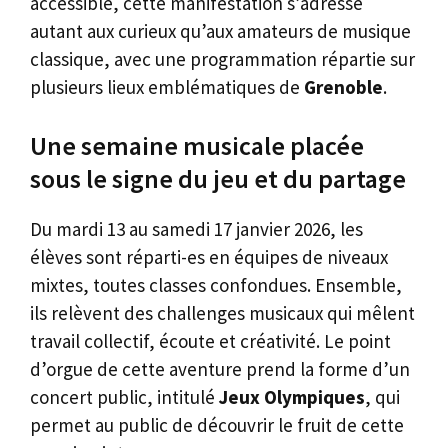
accessible, cette manifestation s’adresse
autant aux curieux qu’aux amateurs de musique
classique, avec une programmation répartie sur
plusieurs lieux emblématiques de
Grenoble
.
Une semaine musicale placée
sous le signe du jeu et du partage
Du mardi 13 au samedi 17 janvier 2026, les
élèves sont réparti-es en équipes de niveaux
mixtes, toutes classes confondues. Ensemble,
ils relèvent des challenges musicaux qui mêlent
travail collectif, écoute et créativité. Le point
d’orgue de cette aventure prend la forme d’un
concert public, intitulé
Jeux Olympiques
, qui
permet au public de découvrir le fruit de cette