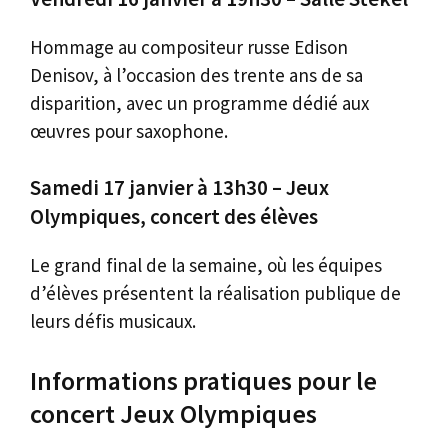
Hommage au compositeur russe Edison
Denisov, à l’occasion des trente ans de sa
disparition, avec un programme dédié aux
œuvres pour saxophone.
Samedi 17 janvier à 13h30 – Jeux
Olympiques, concert des élèves
Le grand final de la semaine, où les équipes
d’élèves présentent la réalisation publique de
leurs défis musicaux.
Informations pratiques pour le
concert Jeux Olympiques