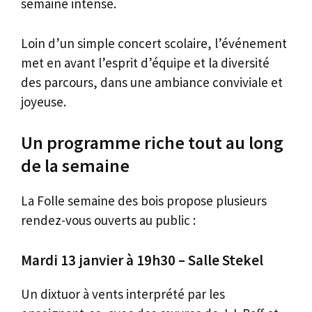
semaine intense.
Loin d’un simple concert scolaire, l’événement
met en avant l’esprit d’équipe et la diversité
des parcours, dans une ambiance conviviale et
joyeuse.
Un programme riche tout au long
de la semaine
La Folle semaine des bois propose plusieurs
rendez-vous ouverts au public :
Mardi 13 janvier à 19h30 – Salle Stekel
Un dixtuor à vents interprété par les