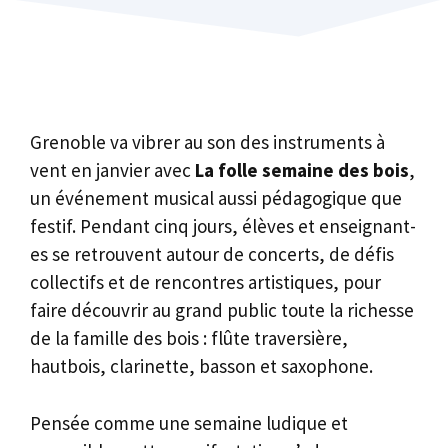
Grenoble va vibrer au son des instruments à
vent en janvier avec
La folle semaine des bois
,
un événement musical aussi pédagogique que
festif. Pendant cinq jours, élèves et enseignant-
es se retrouvent autour de concerts, de défis
collectifs et de rencontres artistiques, pour
faire découvrir au grand public toute la richesse
de la famille des bois : flûte traversière,
hautbois, clarinette, basson et saxophone.
Pensée comme une semaine ludique et