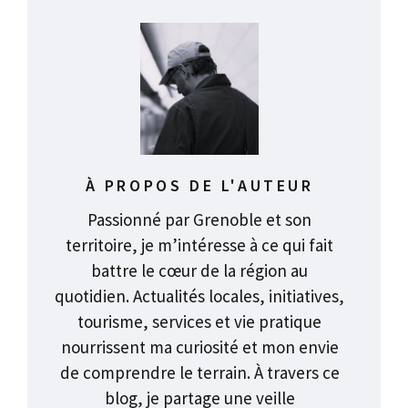
À PROPOS DE L'AUTEUR
Passionné par Grenoble et son
territoire, je m’intéresse à ce qui fait
battre le cœur de la région au
quotidien. Actualités locales, initiatives,
tourisme, services et vie pratique
nourrissent ma curiosité et mon envie
de comprendre le terrain. À travers ce
blog, je partage une veille